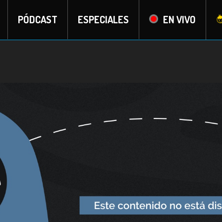
PÓDCAST
ESPECIALES
EN VIVO