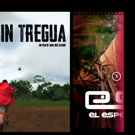
COMPARTIR
COMPARTIR