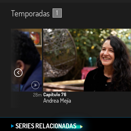
Temporadas
1
Capítulo 76
28m
Andrea Mejía
SERIES RELACIONADAS