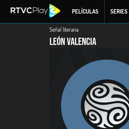
PELÍCULAS
SERIES
Señal literaria
León Valencia