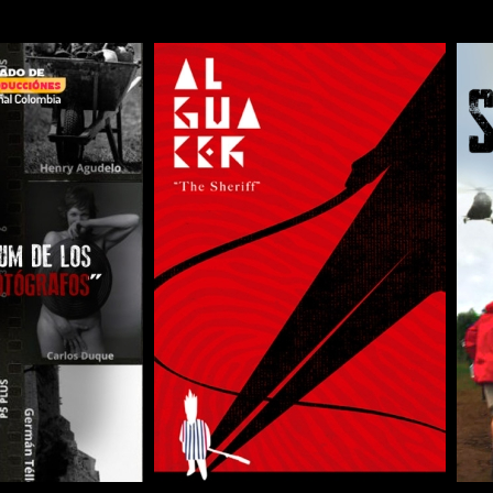
COMPARTIR