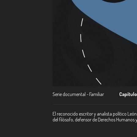
Serie documental - Familiar
Capítulo
El reconocido escritor y analista político Leó
del filósofo, defensor de Derechos Humanos y