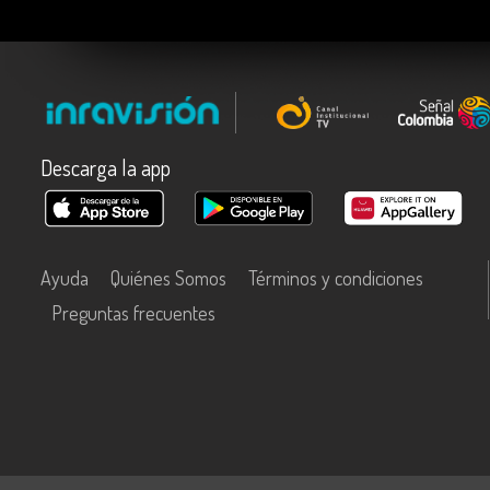
Descarga la app
Ayuda
Quiénes Somos
Términos y condiciones
Preguntas frecuentes