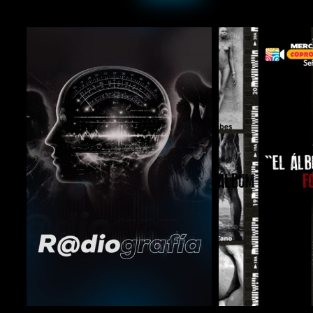
COMPARTIR
COMPARTIR