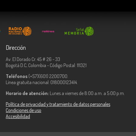
Dirección
Av. El Dorado Cr. 45 # 26 - 33
Bogotá D.C, Colombia - Código Postal: 111321
Teléfonos
(+57)(601) 2200700.
Línea gratuita nacional: 018000123414.
Horario de atención:
Lunes a viernes de 8:00 a.m. a 5:00 p.m.
Política de privacidad y tratamiento de datos personales
Condiciones de uso
Accesibilidad