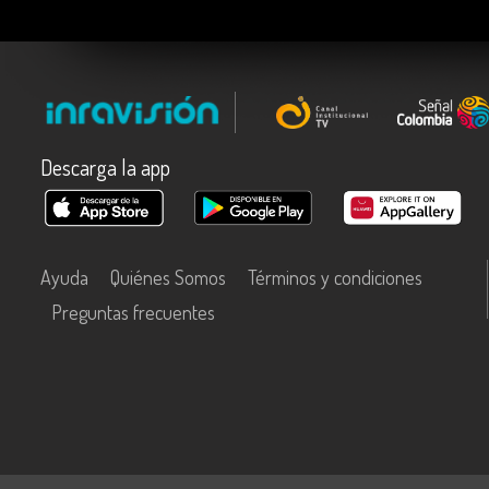
Descarga la app
Ayuda
Quiénes Somos
Términos y condiciones
Preguntas frecuentes