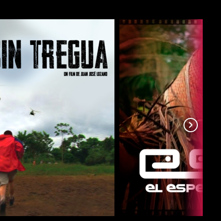
COMPARTIR
COMPARTIR