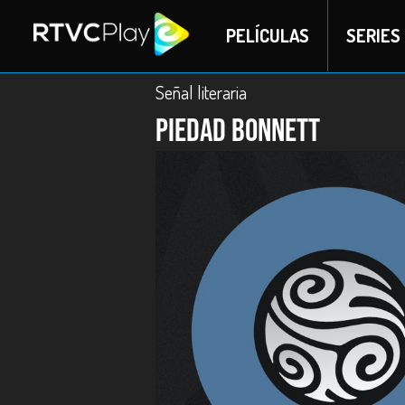
PELÍCULAS
SERIES
Señal literaria
Piedad Bonnett