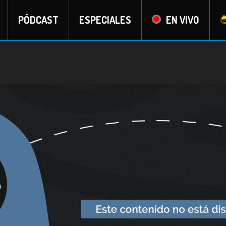
PÓDCAST
ESPECIALES
EN VIVO