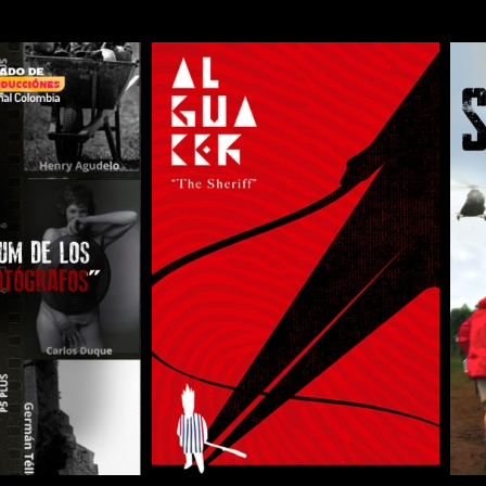
COMPARTIR