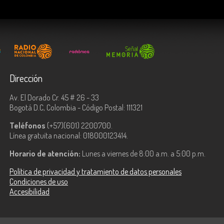
Dirección
Av. El Dorado Cr. 45 # 26 - 33
Bogotá D.C, Colombia - Código Postal: 111321
Teléfonos
(+57)(601) 2200700.
Línea gratuita nacional: 018000123414.
Horario de atención:
Lunes a viernes de 8:00 a.m. a 5:00 p.m.
Política de privacidad y tratamiento de datos personales
Condiciones de uso
Accesibilidad