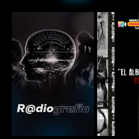
COMPARTIR
COMPARTIR