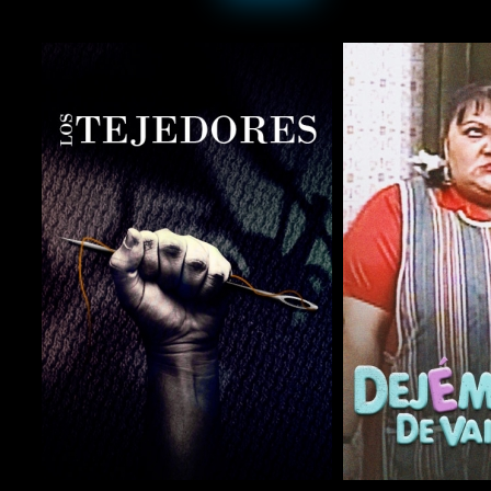
COMPARTIR
COMPARTIR