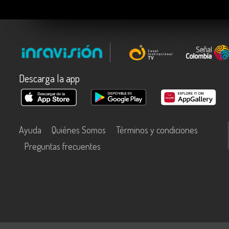
Descarga la app
Ayuda
Quiénes Somos
Términos y condiciones
Preguntas frecuentes