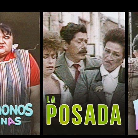
COMPARTIR