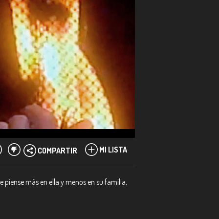
MI LISTA
COMPARTIR
e piense más en ella y menos en su familia,