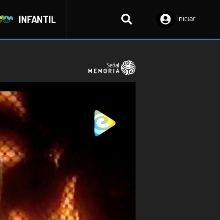
INFANTIL
Iniciar
Sesión