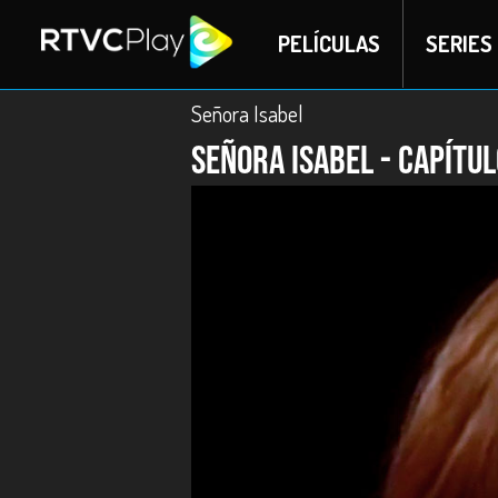
PELÍCULAS
SERIES
Señora Isabel
Señora Isabel - capítul