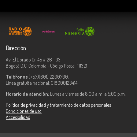
Dirección
Av. El Dorado Cr. 45 # 26 - 33
Bogotá D.C, Colombia - Código Postal: 111321
Teléfonos
(+57)(601) 2200700.
Línea gratuita nacional: 018000123414.
Horario de atención:
Lunes a viernes de 8:00 a.m. a 5:00 p.m.
Política de privacidad y tratamiento de datos personales
Condiciones de uso
Accesibilidad