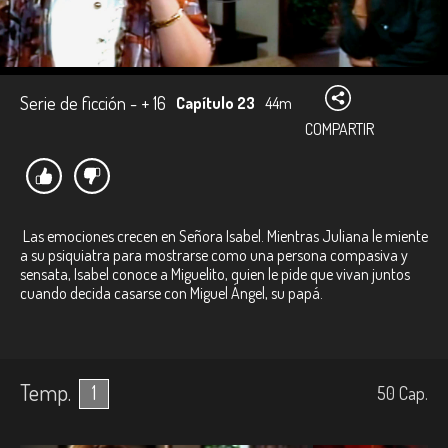
Serie de ficción - + 16
Capítulo 23
44m
COMPARTIR
Las emociones crecen en Señora Isabel. Mientras Juliana le miente
a su psiquiatra para mostrarse como una persona compasiva y
sensata, Isabel conoce a Miguelito, quien le pide que vivan juntos
cuando decida casarse con Miguel Ángel, su papá.
Temp.
1
50
Cap.