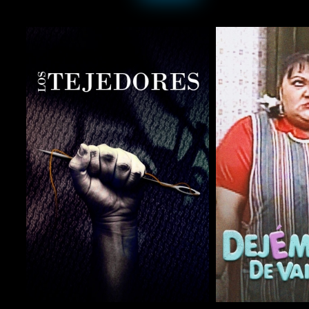
COMPARTIR
COMPARTIR