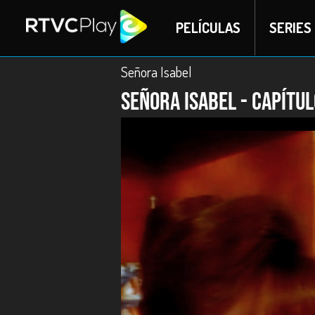
PELÍCULAS
SERIES
Señora Isabel
Señora Isabel - capítul