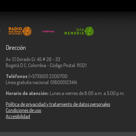
Dirección
Av. El Dorado Cr. 45 # 26 - 33
Bogotá D.C, Colombia - Código Postal: 111321
Teléfonos
(+57)(601) 2200700.
Línea gratuita nacional: 018000123414.
Horario de atención:
Lunes a viernes de 8:00 a.m. a 5:00 p.m.
Política de privacidad y tratamiento de datos personales
Condiciones de uso
Accesibilidad