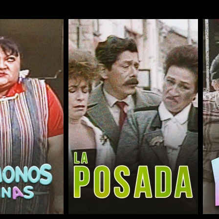
COMPARTIR