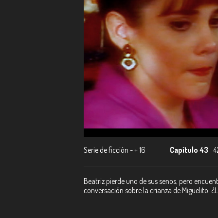
Serie de ficción - + 16
Capítulo 43
4
Beatriz pierde uno de sus senos, pero encuen
conversación sobre la crianza de Miguelito. 