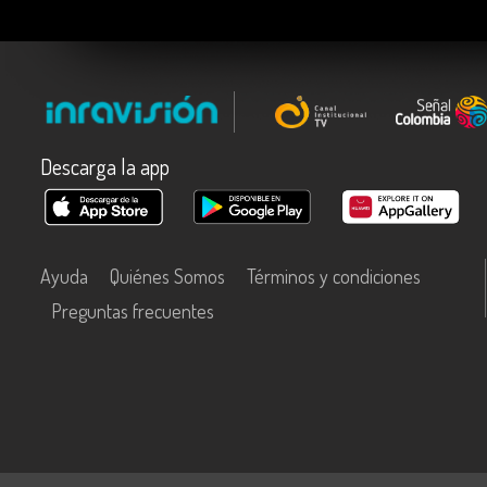
Descarga la app
Ayuda
Quiénes Somos
Términos y condiciones
Preguntas frecuentes