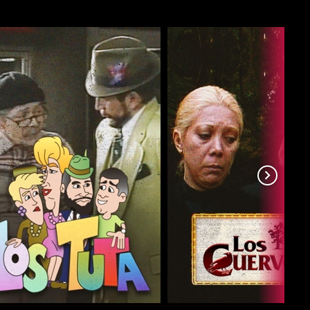
COMPARTIR
COMPARTIR