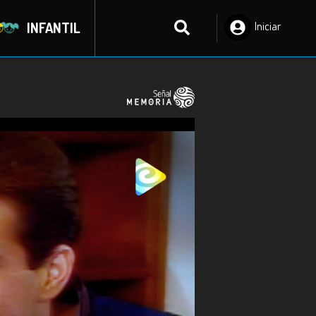
INFANTIL
Iniciar
Sesión