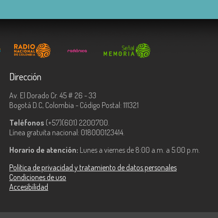
Dirección
Av. El Dorado Cr. 45 # 26 - 33
Bogotá D.C, Colombia - Código Postal: 111321
Teléfonos
(+57)(601) 2200700.
Línea gratuita nacional: 018000123414.
Horario de atención:
Lunes a viernes de 8:00 a.m. a 5:00 p.m.
Política de privacidad y tratamiento de datos personales
Condiciones de uso
Accesibilidad