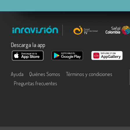
Descarga la app
Ayuda
Quiénes Somos
Términos y condiciones
Preguntas frecuentes