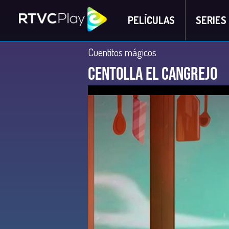
PELÍCULAS
SERIES
Cuentitos mágicos
Centolla el cangrejo