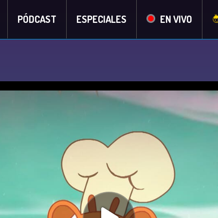
PÓDCAST
ESPECIALES
EN VIVO