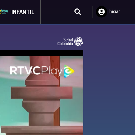
INFANTIL
Iniciar
Sesión