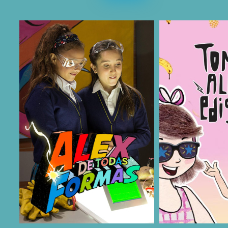
COMPARTIR
COMPARTIR