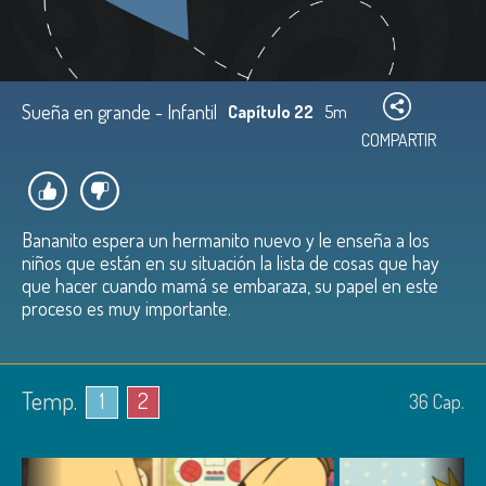
Sueña en grande - Infantil
Capítulo 22
5m
COMPARTIR
Bananito espera un hermanito nuevo y le enseña a los
niños que están en su situación la lista de cosas que hay
que hacer cuando mamá se embaraza, su papel en este
proceso es muy importante.
Temp.
1
2
36
Cap.