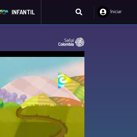
INFANTIL
Iniciar
Sesión