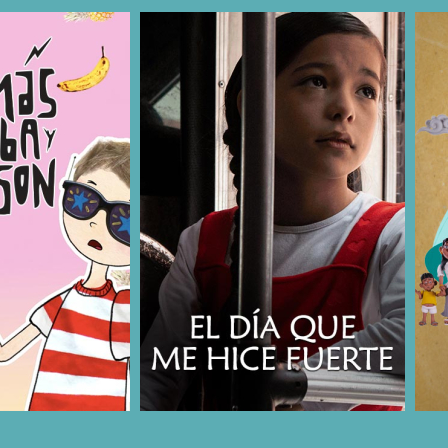
COMPARTIR