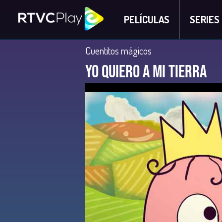
PELÍCULAS
SERIES
Cuentitos mágicos
Yo quiero a mi tierra