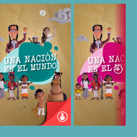
COMPARTIR
COMPARTIR