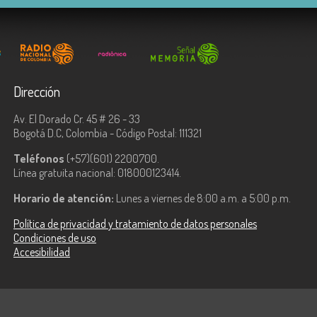
Dirección
Av. El Dorado Cr. 45 # 26 - 33
Bogotá D.C, Colombia - Código Postal: 111321
Teléfonos
(+57)(601) 2200700.
Línea gratuita nacional: 018000123414.
Horario de atención:
Lunes a viernes de 8:00 a.m. a 5:00 p.m.
Política de privacidad y tratamiento de datos personales
Condiciones de uso
Accesibilidad
ologías de la