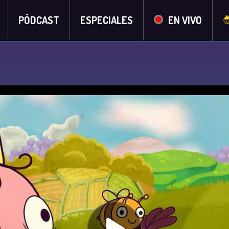
PÓDCAST
ESPECIALES
EN VIVO