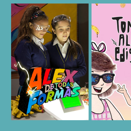
COMPARTIR
COMPARTIR