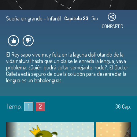
Sueña en grande - Infantil
Capítulo 23
5m
COMPARTIR
El Rey sapo vive muy feliz en la laguna disfrutando de la
vida natural hasta que un día se le enreda la lengua, vaya
problema, ¿Quién podrá soltar semejante nudo?. El Doctor
Galleta está seguro de que la solución para desenredar la
lengua es un trabalenguas.
Temp.
1
2
36
Cap.