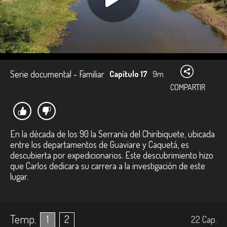
Serie documental - Familiar
Capítulo 17
9m
COMPARTIR
En la década de los 90 la Serranía del Chiribiquete, ubicada
entre los departamentos de Guaviare y Caquetá, es
descubierta por expedicionarios. Este descubrimiento hizo
que Carlos dedicara su carrera a la investigación de este
lugar.
Temp.
1
2
22
Cap.