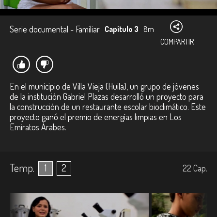
Serie documental - Familiar
Capítulo 3
8m
COMPARTIR
En el municipio de Villa Vieja (Huila), un grupo de jóvenes
de la institución Gabriel Plazas desarrolló un proyecto para
la construcción de un restaurante escolar bioclimático. Este
proyecto ganó el premio de energías limpias en Los
Emiratos Árabes.
Temp.
1
2
22
Cap.