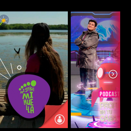
COMPARTIR
COMPARTIR