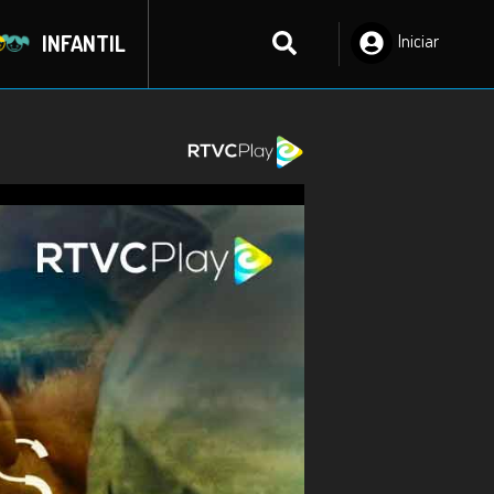
INFANTIL
Iniciar
Sesión