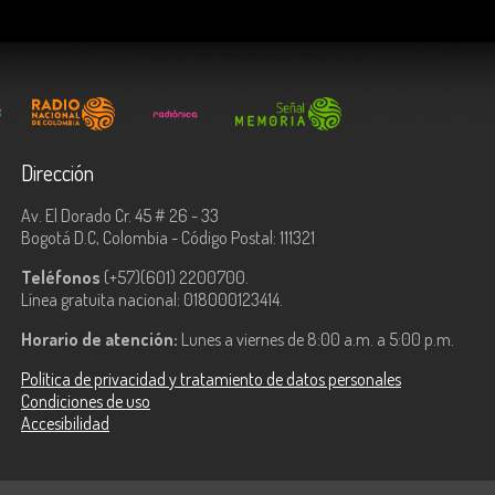
Dirección
Av. El Dorado Cr. 45 # 26 - 33
Bogotá D.C, Colombia - Código Postal: 111321
Teléfonos
(+57)(601) 2200700.
Línea gratuita nacional: 018000123414.
Horario de atención:
Lunes a viernes de 8:00 a.m. a 5:00 p.m.
Política de privacidad y tratamiento de datos personales
Condiciones de uso
Accesibilidad