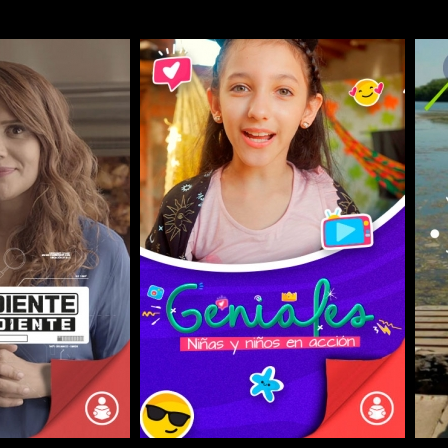
COMPARTIR