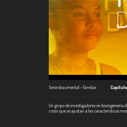
Serie documental - Familiar
Capítulo
Un grupo de investigadores en bioingeniería d
costo que se ajustan a las características mo