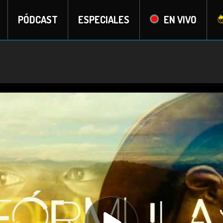
PÓDCAST
ESPECIALES
EN VIVO