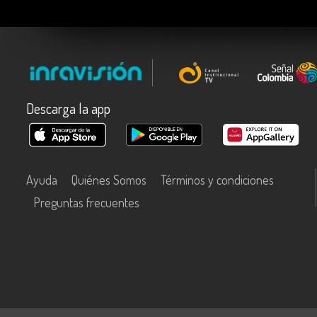
Descarga la app
Ayuda
Quiénes Somos
Términos y condiciones
Preguntas frecuentes