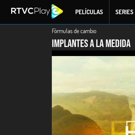
PELÍCULAS
SERIES
Fórmulas de cambio
Implantes a la medida