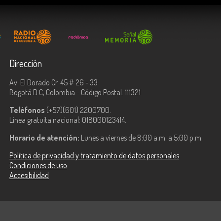
Dirección
Av. El Dorado Cr. 45 # 26 - 33
Bogotá D.C, Colombia - Código Postal: 111321
Teléfonos
(+57)(601) 2200700.
Línea gratuita nacional: 018000123414.
Horario de atención:
Lunes a viernes de 8:00 a.m. a 5:00 p.m.
Política de privacidad y tratamiento de datos personales
Condiciones de uso
Accesibilidad
ologías de la