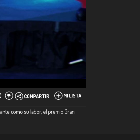
MI LISTA
COMPARTIR
ante como su labor, el premio Gran