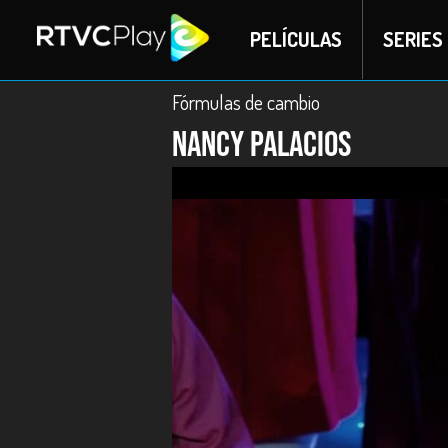
PELÍCULAS
SERIES
Fórmulas de cambio
Nancy Palacios