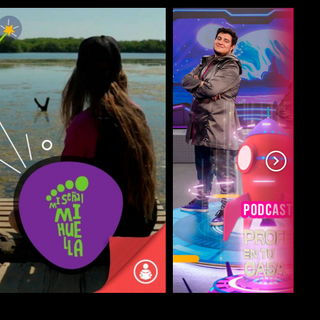
COMPARTIR
COMPARTIR