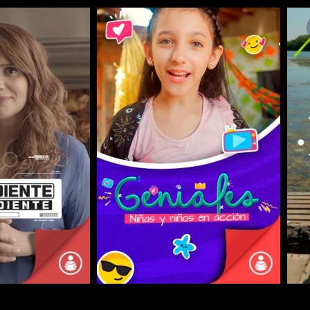
COMPARTIR