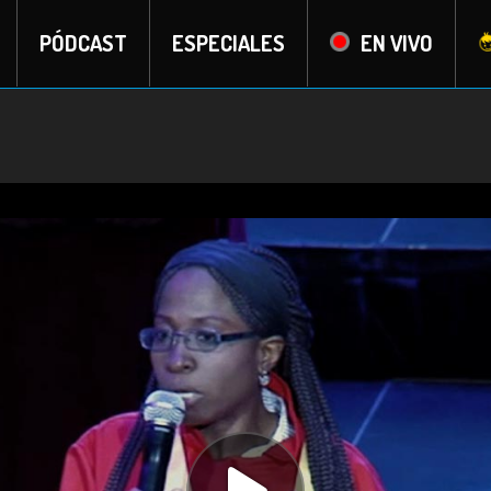
PÓDCAST
ESPECIALES
EN VIVO