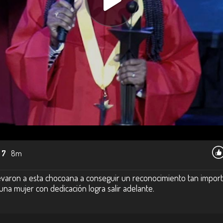
 7
8m
levaron a esta chocoana a conseguir un reconocimiento tan import
una mujer con dedicación logra salir adelante.