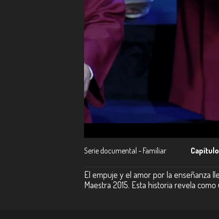
Serie documental - Familiar
Capítulo
El empuje y el amor por la enseñanza l
Maestra 2015. Esta historia revela como 