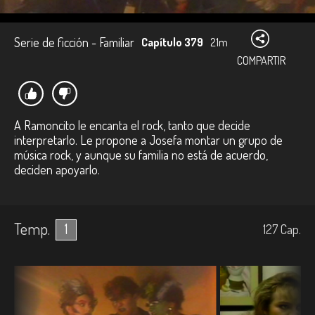
Serie de ficción - Familiar
Capítulo 379
21m
COMPARTIR
A Ramoncito le encanta el rock, tanto que decide
interpretarlo. Le propone a Josefa montar un grupo de
música rock, y aunque su familia no está de acuerdo,
deciden apoyarlo.
Temp.
1
127
Cap.