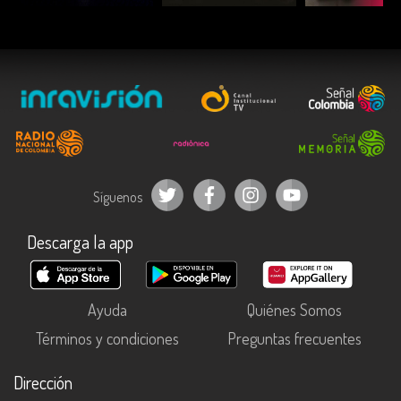
Síguenos
Descarga la app
Ayuda
Quiénes Somos
Términos y condiciones
Preguntas frecuentes
Dirección