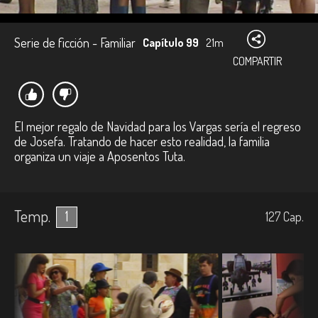
Serie de ficción - Familiar
Capítulo 99
21m
COMPARTIR
El mejor regalo de Navidad para los Vargas sería el regreso
de Josefa. Tratando de hacer esto realidad, la familia
organiza un viaje a Aposentos Tuta.
Temp.
1
127
Cap.