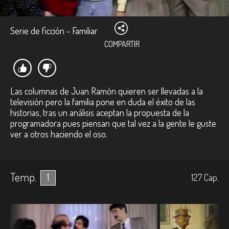
Serie de ficción - Familiar
COMPARTIR
Las columnas de Juan Ramón quieren ser llevadas a la
televisión pero la familia pone en duda el éxito de las
historias, tras un análisis aceptan la propuesta de la
programadora pues piensan que tal vez a la gente le guste
ver a otros haciendo el oso.
Temp.
1
127
Cap.