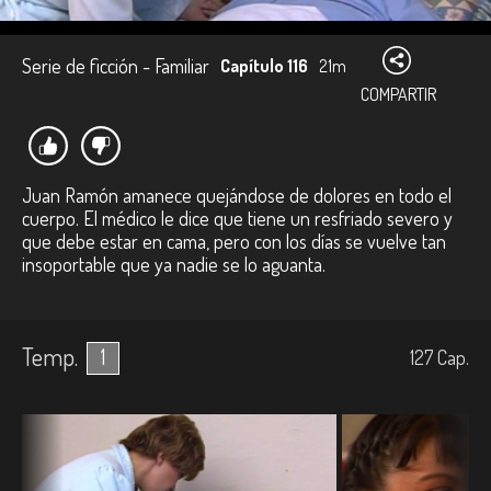
Serie de ficción - Familiar
Capítulo 116
21m
COMPARTIR
Juan Ramón amanece quejándose de dolores en todo el
cuerpo. El médico le dice que tiene un resfriado severo y
que debe estar en cama, pero con los días se vuelve tan
insoportable que ya nadie se lo aguanta.
Temp.
1
127
Cap.