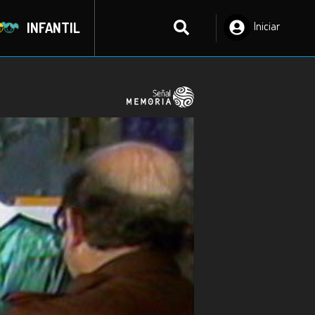
INFANTIL
Iniciar
Sesión