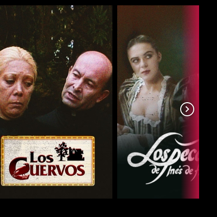
COMPARTIR
COMPARTIR