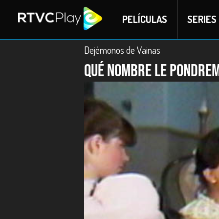
PELÍCULAS
SERIES
Dejémonos de Vainas
Qué nombre le pondre