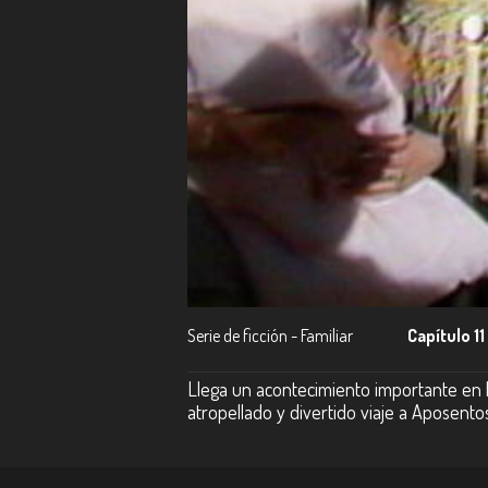
Serie de ficción - Familiar
Capítulo 11
Llega un acontecimiento importante en la 
atropellado y divertido viaje a Aposent