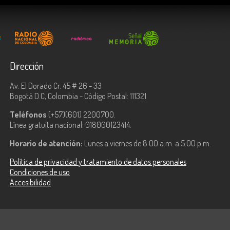
Dirección
Av. El Dorado Cr. 45 # 26 - 33
Bogotá D.C, Colombia - Código Postal: 111321
Teléfonos
(+57)(601) 2200700.
Línea gratuita nacional: 018000123414.
Horario de atención:
Lunes a viernes de 8:00 a.m. a 5:00 p.m.
Política de privacidad y tratamiento de datos personales
Condiciones de uso
Accesibilidad
ologías de la