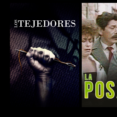
COMPARTIR
COMPARTIR