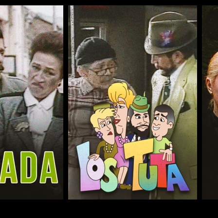
COMPARTIR