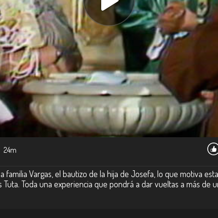
24m
familia Vargas, el bautizo de la hija de Josefa, lo que motiva esta
os Tuta. Toda una experiencia que pondrá a dar vueltas a más de 