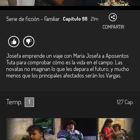
Serie de ficción - Familiar
Capítulo 98
21m
COMPARTIR
Josefa emprende un viaje con María Josefa a Aposentos
Tuta para comprobar cómo es la vida en el campo. Las
novatas no imaginan lo que les depara el futuro, y mucho
menos que los principales afectados serán los Vargas.
Temp.
1
127
Cap.