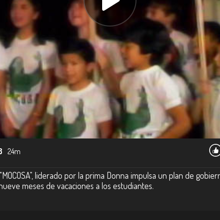
8
24m
"MOCOSA", liderado por la prima Donna impulsa un plan de gobier
r nueve meses de vacaciones a los estudiantes.