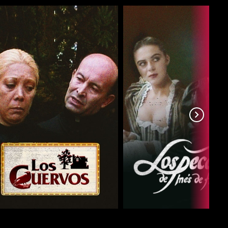
COMPARTIR
COMPARTIR