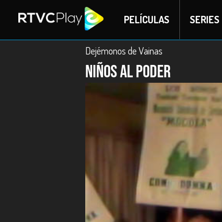
PELÍCULAS
SERIES
Dejémonos de Vainas
Niños al poder