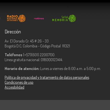
Dirección
Av. El Dorado Cr. 45 # 26 - 33
Bogotá D.C, Colombia - Código Postal: 111321
Teléfonos
(+57)(601) 2200700.
Línea gratuita nacional: 018000123414.
Horario de atención:
Lunes a viernes de 8:00 a.m. a 5:00 p.m.
Política de privacidad y tratamiento de datos personales
Condiciones de uso
Accesibilidad
ologías de la