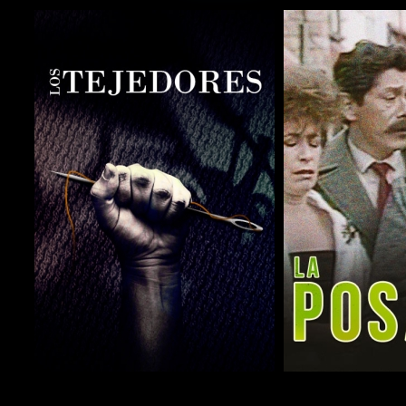
COMPARTIR
COMPARTIR