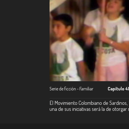
Serie de ficción - Familiar
Capítulo 4
El Movimiento Colombiano de Sardinos, 
una de sus iniciativas será la de otorga