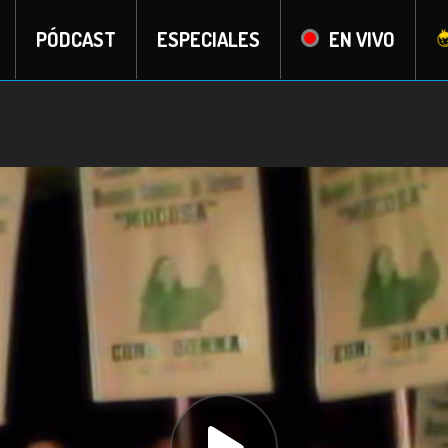
PÓDCAST
ESPECIALES
EN VIVO