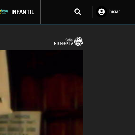
INFANTIL
Iniciar
Sesión