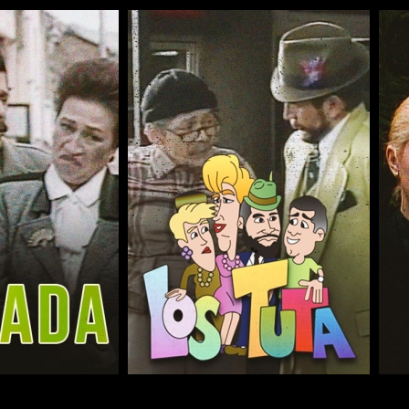
COMPARTIR