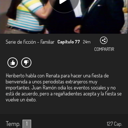
Serie de ficción - Familiar
Capítulo 77
24m
COMPARTIR
Heriberto habla con Renata para hacer una fiesta de
bienvenida a unos periodistas extranjeros muy
importantes. Juan Ramón odia los eventos sociales y no
está de acuerdo, pero a regañadientes acepta y la fiesta se
vuelve un éxito.
Temp.
1
127
Cap.