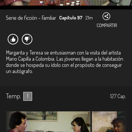
Serie de ficción - Familiar
Capítulo 97
21m
COMPARTIR
Margarita y Teresa se entusiasman con la visita del artista
Mario Capilla a Colombia. Las jóvenes llegan a la habitación
donde se hospeda su ídolo con el propósito de conseguir
un autógrafo.
Temp.
1
127
Cap.