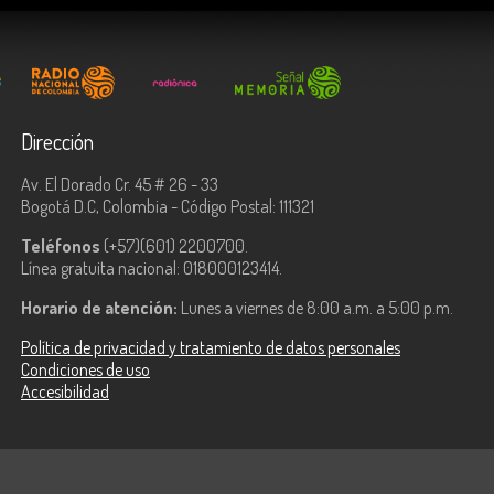
Dirección
Av. El Dorado Cr. 45 # 26 - 33
Bogotá D.C, Colombia - Código Postal: 111321
Teléfonos
(+57)(601) 2200700.
Línea gratuita nacional: 018000123414.
Horario de atención:
Lunes a viernes de 8:00 a.m. a 5:00 p.m.
Política de privacidad y tratamiento de datos personales
Condiciones de uso
Accesibilidad
ologías de la