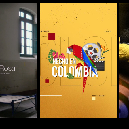
COMPARTIR