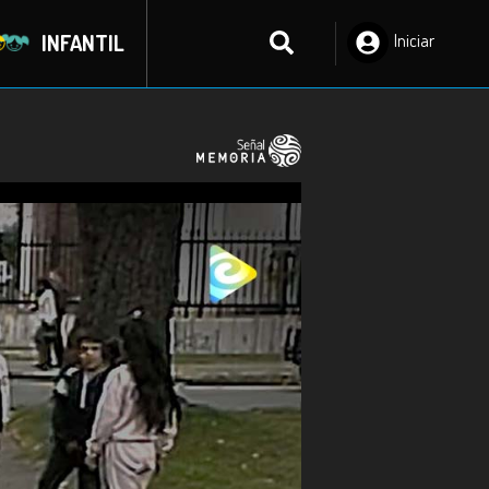
INFANTIL
Iniciar
Sesión