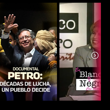
COMPARTIR
COMPARTIR