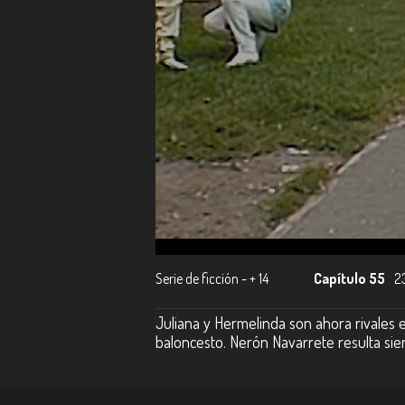
Serie de ficción - + 14
Capítulo 55
2
Juliana y Hermelinda son ahora rivales
baloncesto. Nerón Navarrete resulta sien