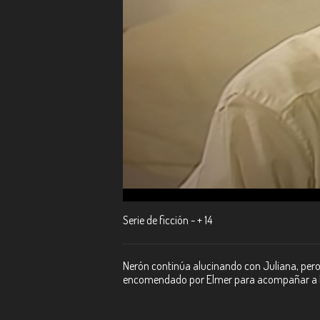
Serie de ficción - + 14
Nerón continúa alucinando con Juliana, pero
encomendado por Elmer para acompañar a la f