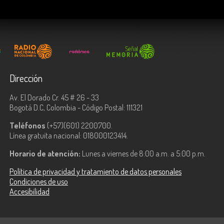
Dirección
Av. El Dorado Cr. 45 # 26 - 33
Bogotá D.C, Colombia - Código Postal: 111321
Teléfonos
(+57)(601) 2200700.
Línea gratuita nacional: 018000123414.
Horario de atención:
Lunes a viernes de 8:00 a.m. a 5:00 p.m.
Política de privacidad y tratamiento de datos personales
Condiciones de uso
Accesibilidad