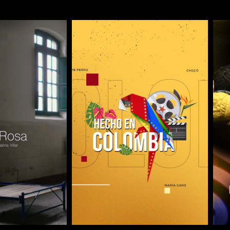
COMPARTIR