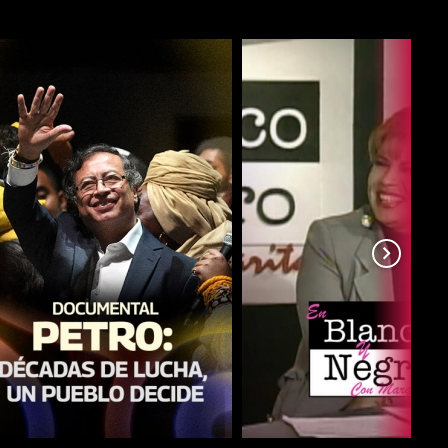
COMPARTIR
COMPARTIR