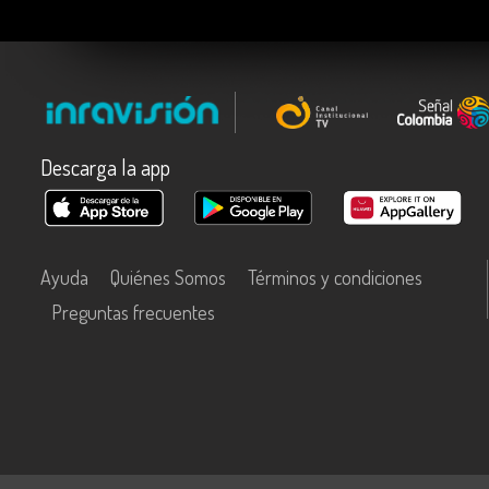
Descarga la app
Ayuda
Quiénes Somos
Términos y condiciones
Preguntas frecuentes