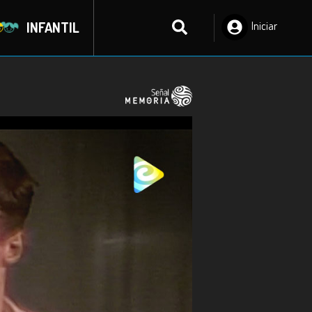
INFANTIL
Iniciar
Sesión