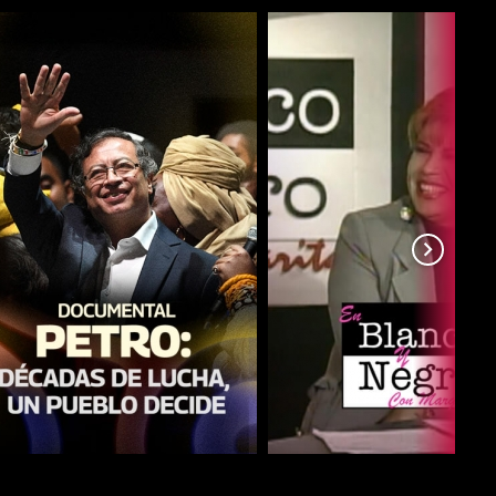
COMPARTIR
COMPARTIR