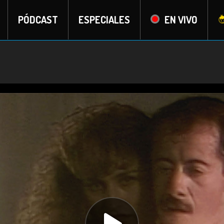
PÓDCAST
ESPECIALES
EN VIVO