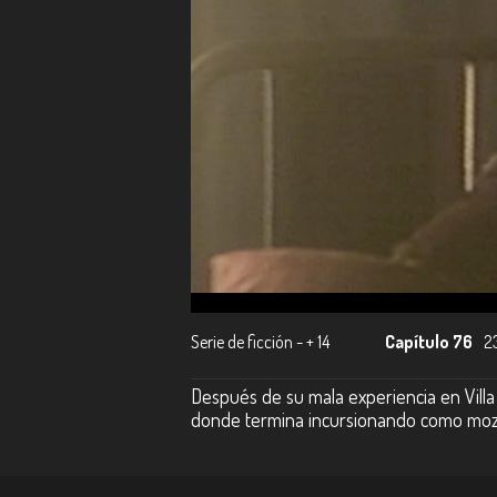
Serie de ficción - + 14
Capítulo 76
2
Después de su mala experiencia en Villa 
donde termina incursionando como mozo