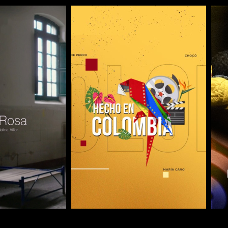
COMPARTIR