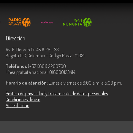
Dirección
Av. El Dorado Cr. 45 # 26 - 33
Bogotá D.C, Colombia - Código Postal: 111321
Teléfonos
(+57)(601) 2200700.
Línea gratuita nacional: 018000123414.
Horario de atención:
Lunes a viernes de 8:00 a.m. a 5:00 p.m.
Política de privacidad y tratamiento de datos personales
Condiciones de uso
Accesibilidad
ologías de la