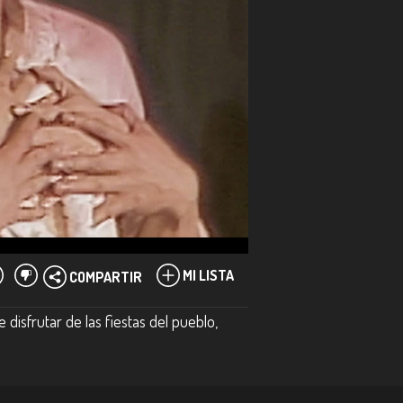
MI LISTA
COMPARTIR
disfrutar de las fiestas del pueblo,