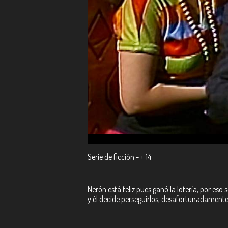
Serie de ficción - + 14
Nerón está feliz pues ganó la lotería, por eso
y él decide perseguirlos, desafortunadamente,