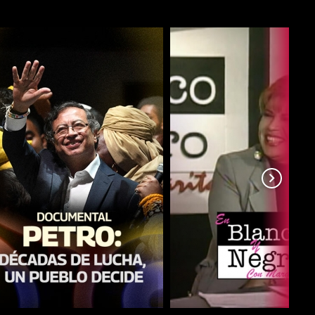
COMPARTIR
COMPARTIR