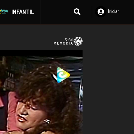
INFANTIL
Iniciar
Sesión