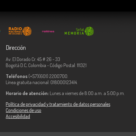
Dirección
Av. El Dorado Cr. 45 # 26 - 33
Bogotá D.C, Colombia - Código Postal: 111321
Teléfonos
(+57)(601) 2200700.
Línea gratuita nacional: 018000123414.
Horario de atención:
Lunes a viernes de 8:00 a.m. a 5:00 p.m.
Política de privacidad y tratamiento de datos personales
Condiciones de uso
Accesibilidad