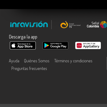
Descarga la app
Ayuda
Quiénes Somos
Términos y condiciones
Preguntas frecuentes