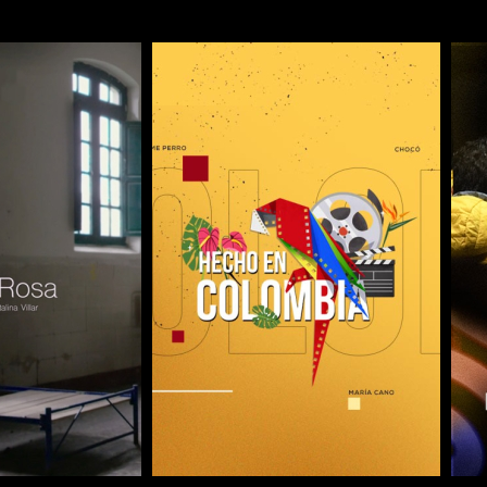
COMPARTIR