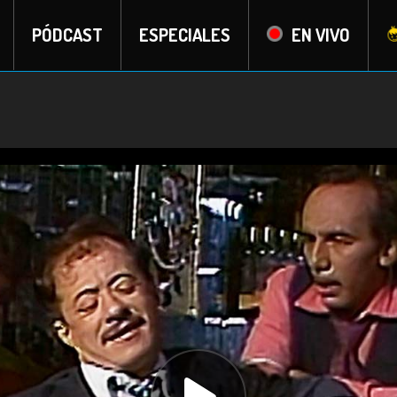
PÓDCAST
ESPECIALES
EN VIVO