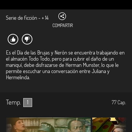
Serie de ficción - + 14
COMPARTIR
Es el Día de las Brujas y Nerón se encuentra trabajando en
el almacén Todo Todo, pero para cubrir el daño de un
maniquí, debe disfrazarse de Herman Munster, lo que le
permite escuchar una conversación entre Juliana y
Hermelinda.
Temp.
1
77
Cap.