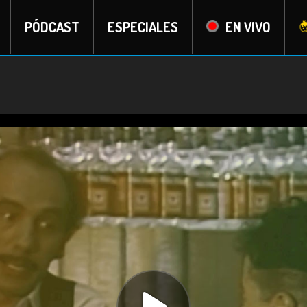
PÓDCAST
ESPECIALES
EN VIVO