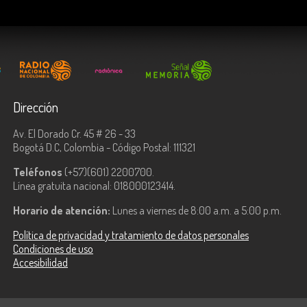
Dirección
Av. El Dorado Cr. 45 # 26 - 33
Bogotá D.C, Colombia - Código Postal: 111321
Teléfonos
(+57)(601) 2200700.
Línea gratuita nacional: 018000123414.
Horario de atención:
Lunes a viernes de 8:00 a.m. a 5:00 p.m.
Política de privacidad y tratamiento de datos personales
Condiciones de uso
Accesibilidad