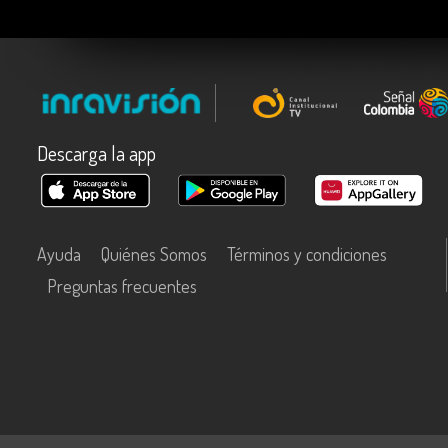
Descarga la app
Ayuda
Quiénes Somos
Términos y condiciones
Preguntas frecuentes