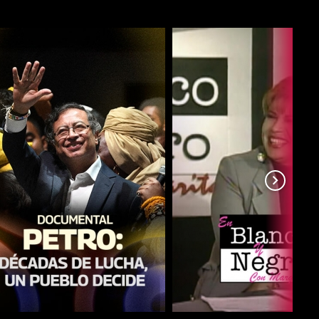
COMPARTIR
COMPARTIR