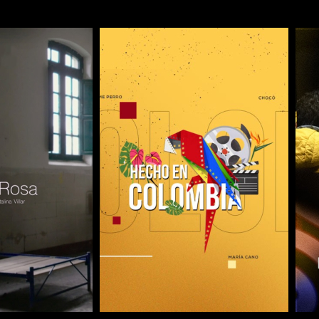
COMPARTIR