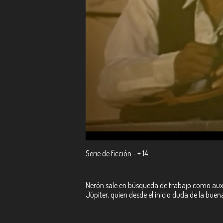
Serie de ficción - + 14
Nerón sale en búsqueda de trabajo como auxil
Júpiter, quien desde el inicio duda de la buen