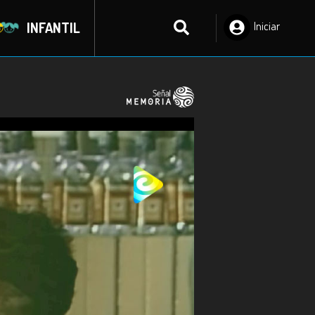
INFANTIL
Iniciar
Sesión