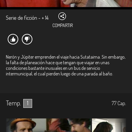
Serie de ficción - + 14
COMPARTIR
Nerón y Júpiter emprenden el viaje hacia Sutataima. Sin embargo,
la falta de planeación hace que tengan que viajar en unas
condiciones bastante inusuales en un bus de servicio
intermunicipal, el cual pierden luego de una parada al baño.
Temp.
1
77
Cap.