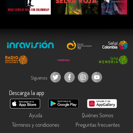
ESCUCHAR
ESCUCHAR
ESCUC
Síguenos
Descarga la app
Ayuda
Quiénes Somos
Términos y condiciones
Preguntas frecuentes