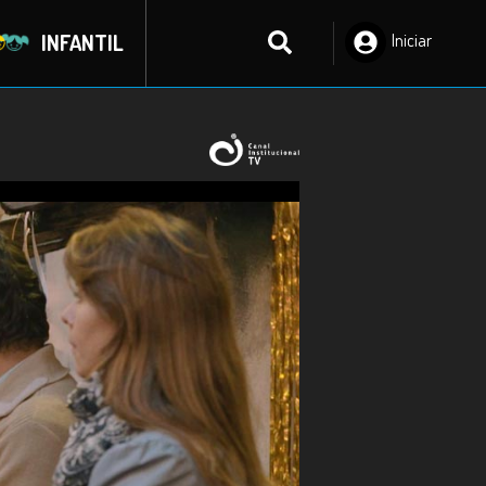
INFANTIL
Iniciar
Sesión