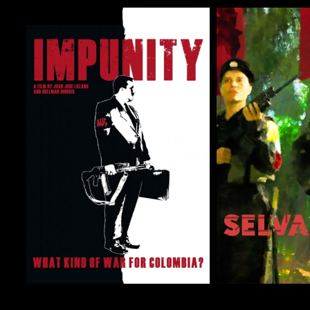
COMPARTIR
COMPARTIR