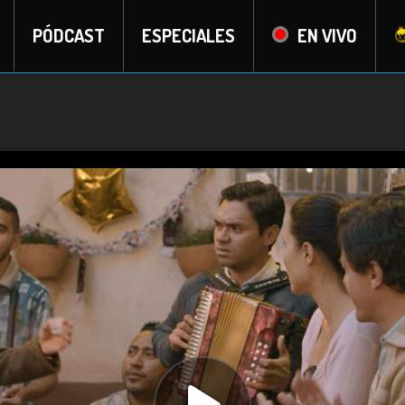
PÓDCAST
ESPECIALES
EN VIVO