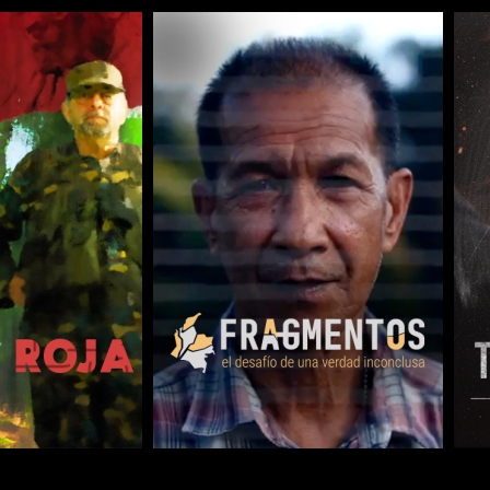
COMPARTIR