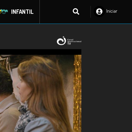
INFANTIL
Iniciar
Sesión