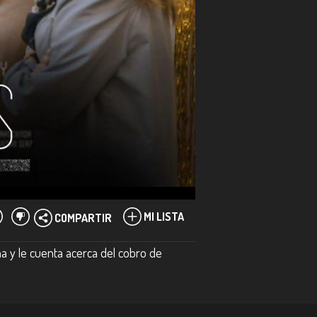
MI LISTA
COMPARTIR
a y le cuenta acerca del cobro de