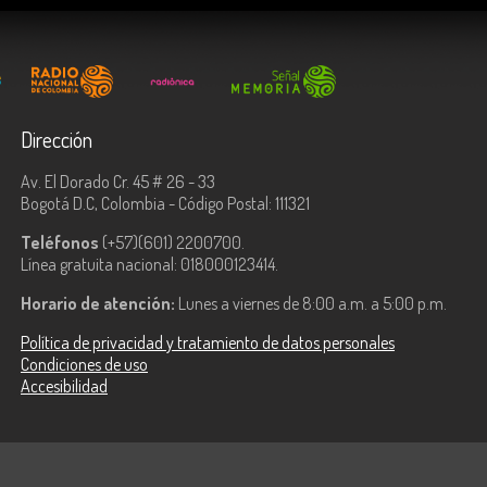
Dirección
Av. El Dorado Cr. 45 # 26 - 33
Bogotá D.C, Colombia - Código Postal: 111321
Teléfonos
(+57)(601) 2200700.
Línea gratuita nacional: 018000123414.
Horario de atención:
Lunes a viernes de 8:00 a.m. a 5:00 p.m.
Política de privacidad y tratamiento de datos personales
Condiciones de uso
Accesibilidad
ologías de la