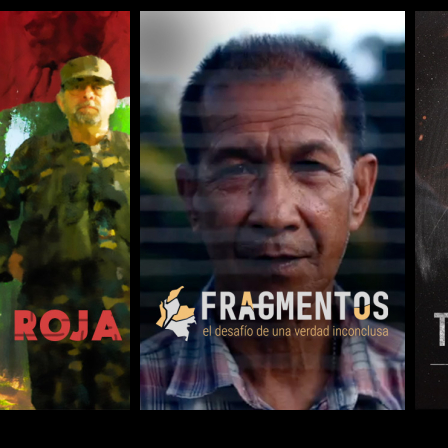
COMPARTIR