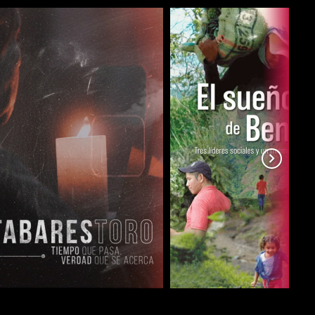
COMPARTIR
COMPARTIR