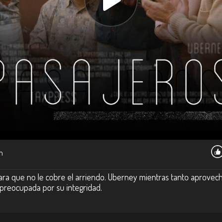
m
ra que no le cobre el arriendo. Uberney mientras tanto aprovech
 preocupada por su integridad.