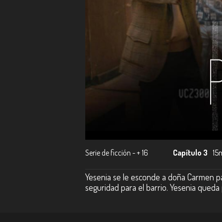
Serie de ficción - + 16
Capítulo 3
15
Yesenia se le esconde a doña Carmen pa
seguridad para el barrio. Yesenia queda