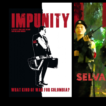
COMPARTIR
COMPARTIR