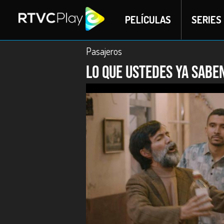
PELÍCULAS
SERIES
Pasajeros
Lo que ustedes ya sabe