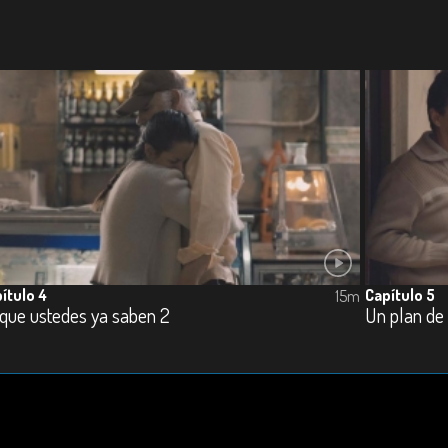
ítulo 4
Capítulo 5
15m
 que ustedes ya saben 2
Un plan de 