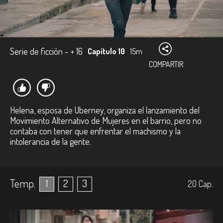
Serie de ficción - + 16
Capítulo 10
15m
COMPARTIR
Helena, esposa de Uberney, organiza el lanzamiento del
Movimiento Alternativo de Mujeres en el barrio, pero no
contaba con tener que enfrentar el machismo y la
intolerancia de la gente.
Temp.
1
2
3
20
Cap.