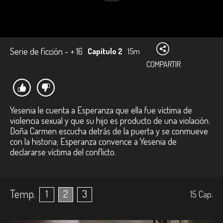
Serie de ficción - + 16
Capítulo 2
15m
COMPARTIR
Yesenia le cuenta a Esperanza que ella fue víctima de
violencia sexual y que su hijo es producto de una violación.
Doña Carmen escucha detrás de la puerta y se conmueve
con la historia; Esperanza convence a Yesenia de
declararse víctima del conflicto.
Temp.
1
2
3
15
Cap.