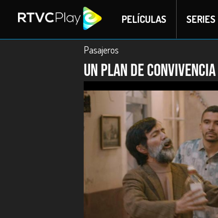
PELÍCULAS
SERIES
Pasajeros
Un plan de convivencia