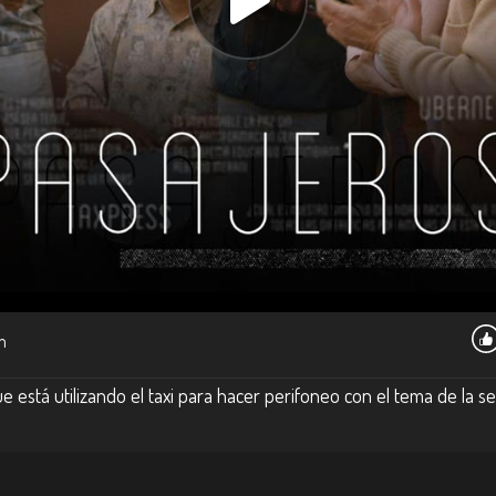
m
stá utilizando el taxi para hacer perifoneo con el tema de la seg