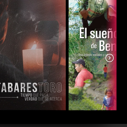
COMPARTIR
COMPARTIR