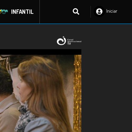
INFANTIL
Iniciar
Sesión