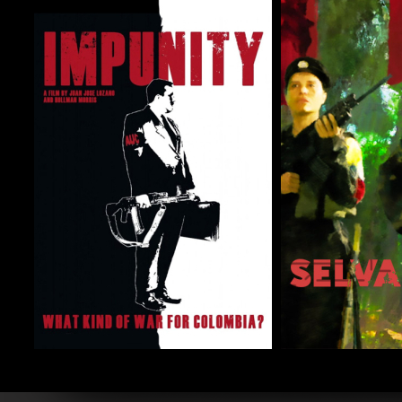
COMPARTIR
COMPARTIR