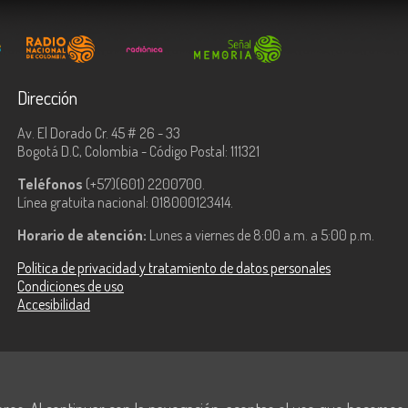
Dirección
Av. El Dorado Cr. 45 # 26 - 33
Bogotá D.C, Colombia - Código Postal: 111321
Teléfonos
(+57)(601) 2200700.
Línea gratuita nacional: 018000123414.
Horario de atención:
Lunes a viernes de 8:00 a.m. a 5:00 p.m.
Política de privacidad y tratamiento de datos personales
Condiciones de uso
Accesibilidad
ologías de la