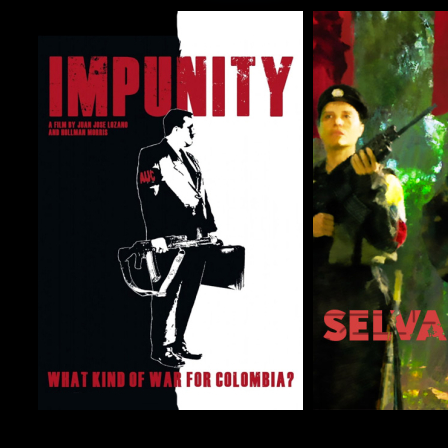
COMPARTIR
COMPARTIR