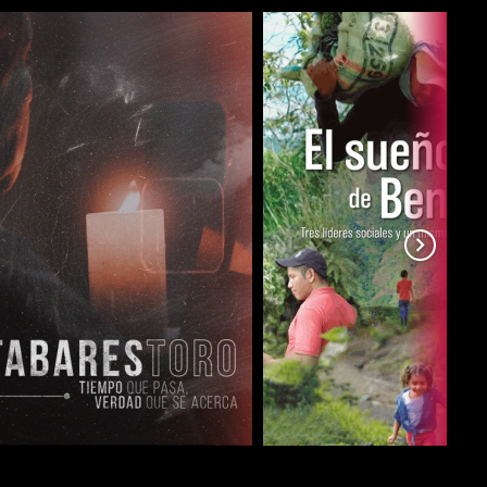
COMPARTIR
COMPARTIR