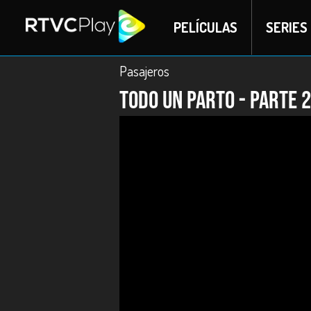
PELÍCULAS
SERIES
Pasajeros
Todo un parto - Parte 2