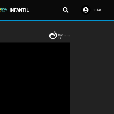
INFANTIL
Iniciar
Sesión