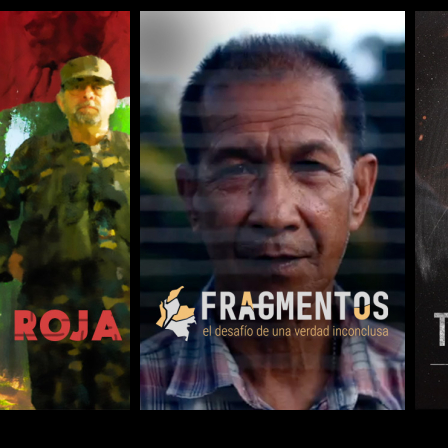
COMPARTIR