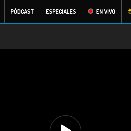
PÓDCAST
ESPECIALES
EN VIVO