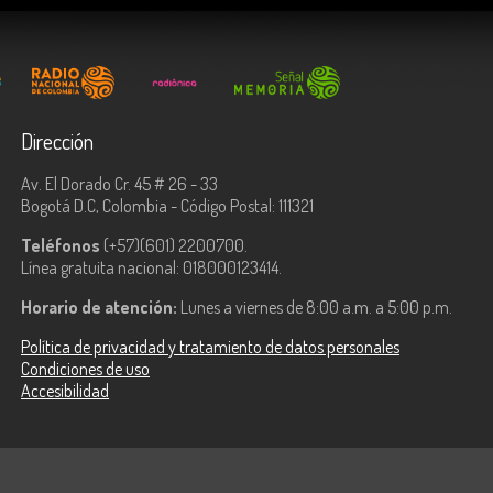
Dirección
Av. El Dorado Cr. 45 # 26 - 33
Bogotá D.C, Colombia - Código Postal: 111321
Teléfonos
(+57)(601) 2200700.
Línea gratuita nacional: 018000123414.
Horario de atención:
Lunes a viernes de 8:00 a.m. a 5:00 p.m.
Política de privacidad y tratamiento de datos personales
Condiciones de uso
Accesibilidad
ologías de la