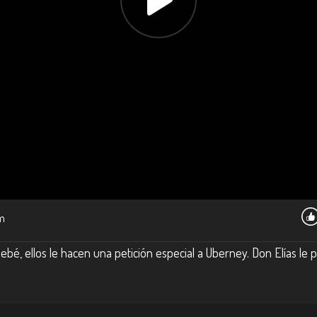
m
ebé, ellos le hacen una petición especial a Uberney. Don Elías le p