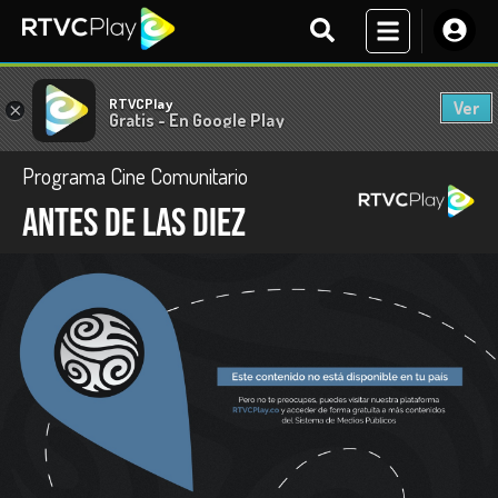
RTVCPlay
Ver
×
Gratis - En Google Play
Programa Cine Comunitario
Antes de las diez