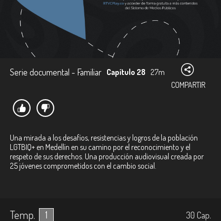
Serie documental - Familiar
Capítulo 28
27m
COMPARTIR
Una mirada a los desafíos, resistencias y logros de la población
LGTBIQ+ en Medellín en su camino por el reconocimiento y el
respeto de sus derechos. Una producción audiovisual creada por
25 jóvenes comprometidos con el cambio social.
Temp.
1
30
Cap.