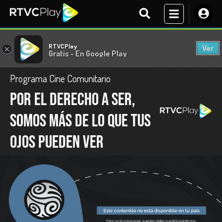
RTVCPlay
Ver
×
Gratis - En Google Play
Programa Cine Comunitario
Por el derecho a ser,
somos más de lo que tus
ojos pueden ver