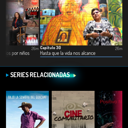
Capítulo 30
26m
26m
ntados por niños
Hasta que la vida nos alcance
SERIES RELACIONADAS