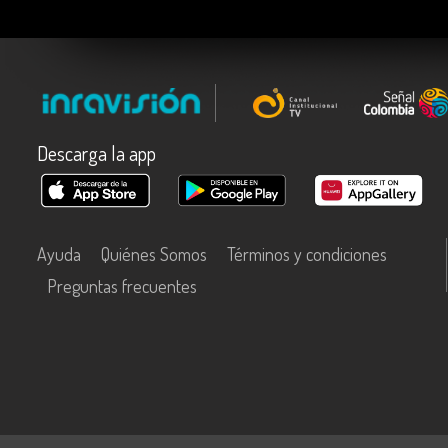
Descarga la app
Ayuda
Quiénes Somos
Términos y condiciones
Preguntas frecuentes