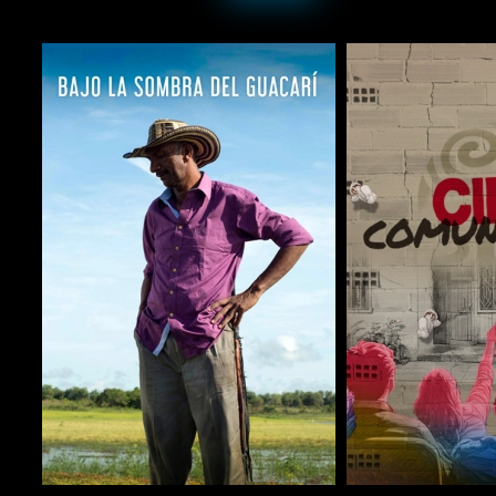
COMPARTIR
COMPARTIR