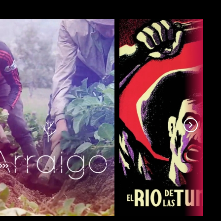
COMPARTIR
COMPARTIR