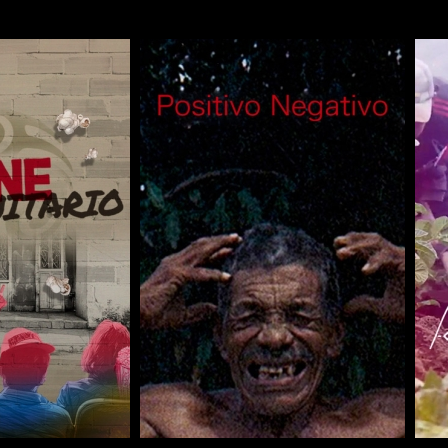
COMPARTIR