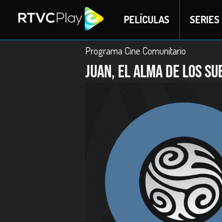
PELÍCULAS
SERIES
Programa Cine Comunitario
Juan, el alma de los su