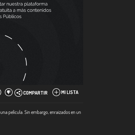
MI LISTA
COMPARTIR
 una película. Sin embargo, enraizados en un