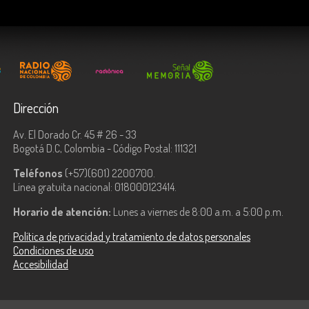
Dirección
Av. El Dorado Cr. 45 # 26 - 33
Bogotá D.C, Colombia - Código Postal: 111321
Teléfonos
(+57)(601) 2200700.
Línea gratuita nacional: 018000123414.
Horario de atención:
Lunes a viernes de 8:00 a.m. a 5:00 p.m.
Política de privacidad y tratamiento de datos personales
Condiciones de uso
Accesibilidad