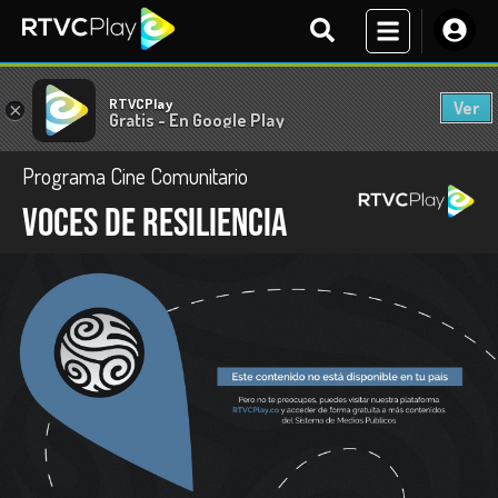
RTVCPlay
Ver
×
Gratis - En Google Play
Programa Cine Comunitario
Voces de resiliencia