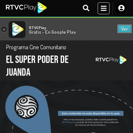
RTVCPlay
Ver
×
Gratis - En Google Play
Programa Cine Comunitario
El super poder de
Juanda