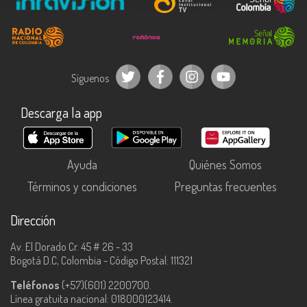
Síguenos
Descarga la app
Ayuda
Quiénes Somos
Términos y condiciones
Preguntas frecuentes
Dirección
Av. El Dorado Cr. 45 # 26 - 33
Bogotá D.C, Colombia - Código Postal: 111321
Teléfonos
(+57)(601) 2200700.
Línea gratuita nacional: 018000123414.