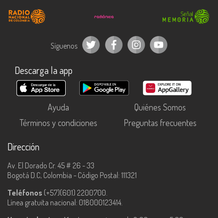
Síguenos
Descarga la app
Ayuda
Quiénes Somos
Términos y condiciones
Preguntas frecuentes
Dirección
Av. El Dorado Cr. 45 # 26 - 33
Bogotá D.C, Colombia - Código Postal: 111321
Teléfonos
(+57)(601) 2200700.
Línea gratuita nacional: 018000123414.