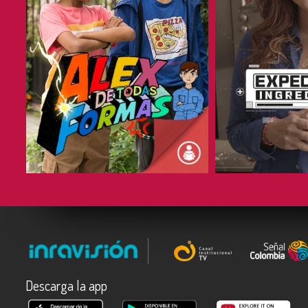
COMPARTIR
COMPARTIR
Descarga la app