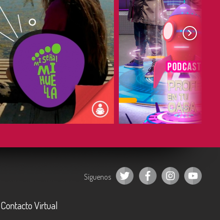
COMPARTIR
COMPARTIR
Síguenos
Contacto Virtual