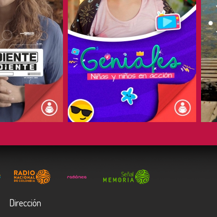
COMPARTIR
Dirección