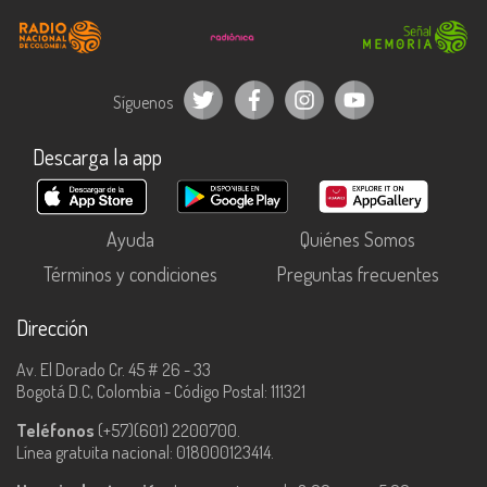
Síguenos
Descarga la app
Ayuda
Quiénes Somos
Términos y condiciones
Preguntas frecuentes
Dirección
Av. El Dorado Cr. 45 # 26 - 33
Bogotá D.C, Colombia - Código Postal: 111321
Teléfonos
(+57)(601) 2200700.
Línea gratuita nacional: 018000123414.