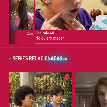
Capítulo 48
26m
No quiero crecer
SERIES RELACIONADAS