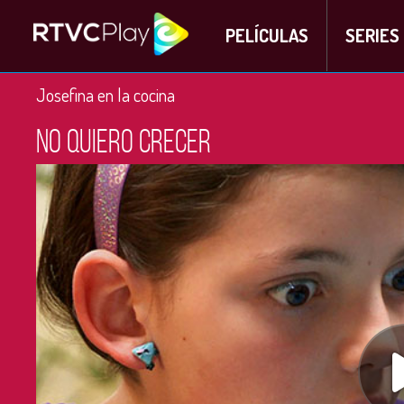
PELÍCULAS
SERIES
Josefina en la cocina
No quiero crecer