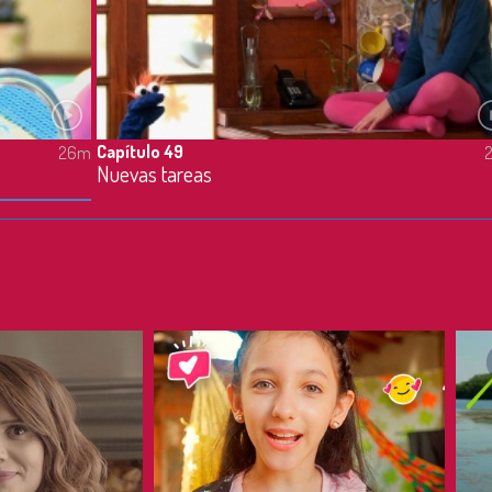
Capítulo 49
26m
Nuevas tareas