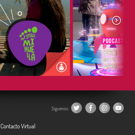
COMPARTIR
COMPARTIR
Síguenos
Contacto Virtual