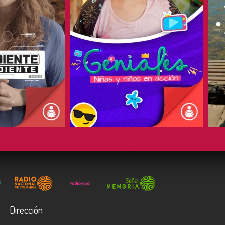
COMPARTIR
Dirección