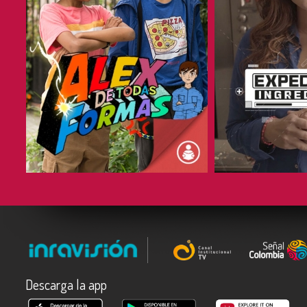
COMPARTIR
COMPARTIR
Descarga la app