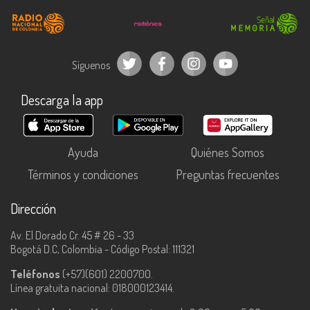
Síguenos
Descarga la app
Ayuda
Quiénes Somos
Términos y condiciones
Preguntas frecuentes
Dirección
Av. El Dorado Cr. 45 # 26 - 33
Bogotá D.C, Colombia - Código Postal: 111321
Teléfonos
(+57)(601) 2200700.
Línea gratuita nacional: 018000123414.