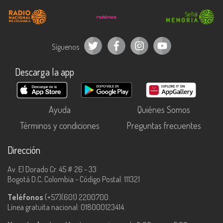
Síguenos
Descarga la app
Ayuda
Quiénes Somos
Términos y condiciones
Preguntas frecuentes
Dirección
Av. El Dorado Cr. 45 # 26 - 33
Bogotá D.C, Colombia - Código Postal: 111321
Teléfonos
(+57)(601) 2200700.
Línea gratuita nacional: 018000123414.