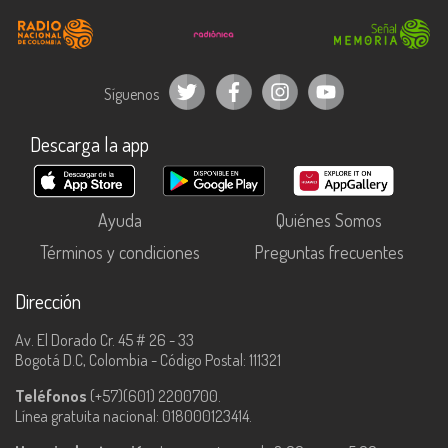
Síguenos
Descarga la app
Ayuda
Quiénes Somos
Términos y condiciones
Preguntas frecuentes
Dirección
Av. El Dorado Cr. 45 # 26 - 33
Bogotá D.C, Colombia - Código Postal: 111321
Teléfonos
(+57)(601) 2200700.
Línea gratuita nacional: 018000123414.